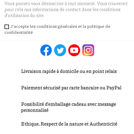
Vous pouvez vous désinscrire à tout moment. Vous trouverez
pour cela nos informations de contact dans les conditions
d'utilisation du site.
J'accepte les conditions générales et la politique de
confidentialité
Facebook
Twitter
YouTube
Instagram
Livraison rapide à domicile ou en point relais
Paiement sécurisé par carte bancaire ou PayPal
Possibilité d'emballage cadeau avec message
personnalisé
Ethique, Respect de la nature et Authenticité